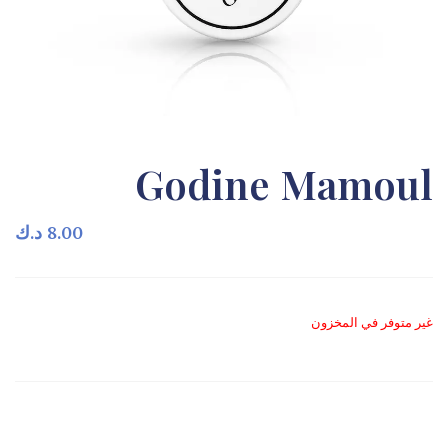
Godine Mamoul
8.00
د.ك
غير متوفر في المخزون