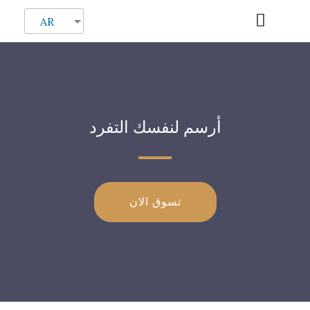
AR
أرسم لنفسك التفرد
تسوق الان