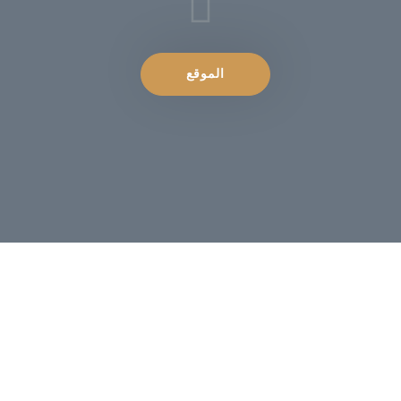
الموقع
0