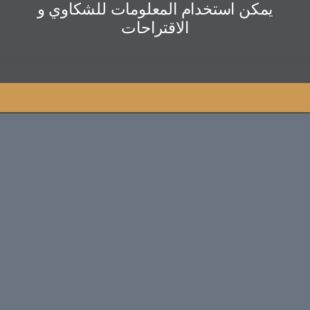
يمكن استخدام المعلومات للشكاوي و
الاقتراحات