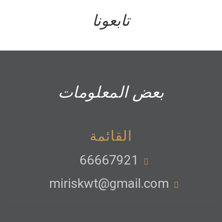
تابعونا
بعض المعلومات
القائمة
66667921
miriskwt@gmail.com