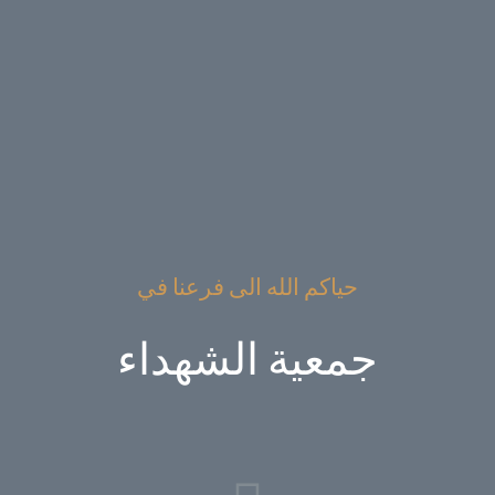
حياكم الله الى فرعنا في
جمعية الشهداء