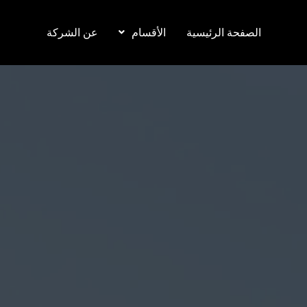
الصفحة الرئيسية
الأقسام
عن الشركة